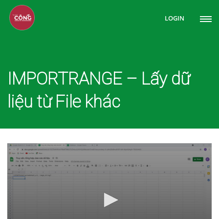
LOGIN
IMPORTRANGE – Lấy dữ
liệu từ File khác