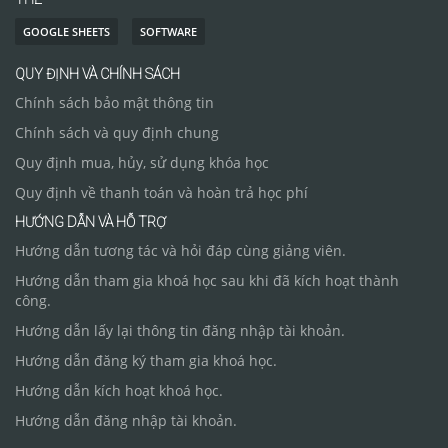
GOOGLE SHEETS
SOFTWARE
QUY ĐỊNH VÀ CHÍNH SÁCH
Chính sách bảo mật thông tin
Chính sách và quy định chung
Quy định mua, hủy, sử dụng khóa học
Quy định về thanh toán và hoàn trả học phí
HƯỚNG DẪN VÀ HỖ TRỢ
Hướng dẫn tương tác và hỏi đáp cùng giảng viên.
Hướng dẫn tham gia khoá học sau khi đã kích hoạt thành
công.
Hướng dẫn lấy lại thông tin đăng nhập tài khoản.
Hướng dẫn đăng ký tham gia khoá học.
Hướng dẫn kích hoạt khoá học.
Hướng dẫn đăng nhập tài khoản.